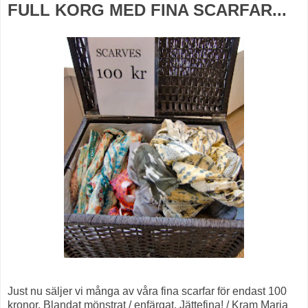
FULL KORG MED FINA SCARFAR...
Just nu säljer vi många av våra fina scarfar för endast 100
kronor. Blandat mönstrat / enfärgat. Jättefina! / Kram Maria