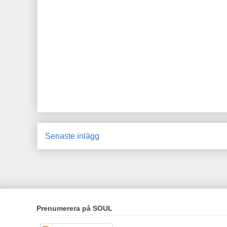
Senaste inlägg
Prenumerera på SOUL