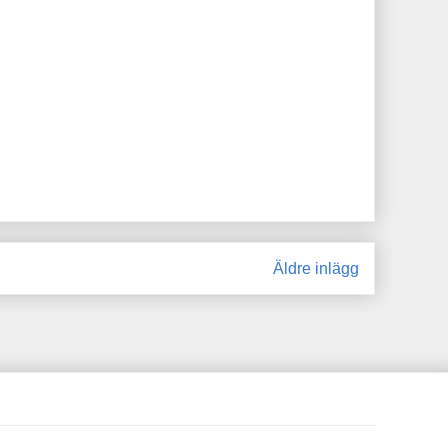
Äldre inlägg