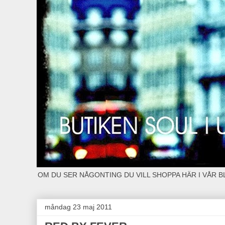
OM DU SER NÅGONTING DU VILL SHOPPA HÄR I VÅR 
måndag 23 maj 2011