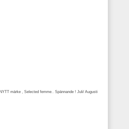
av NYTT märke , Selected femme.. Spännande ! Juli/ Augusti