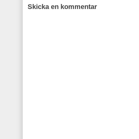
Skicka en kommentar