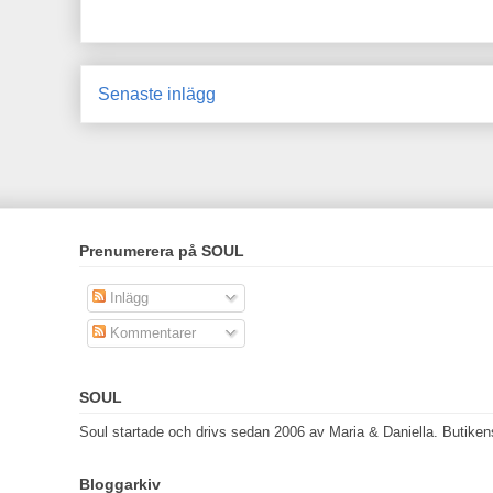
Senaste inlägg
Prenumerera på SOUL
Inlägg
Kommentarer
SOUL
Soul startade och drivs sedan 2006 av Maria & Daniella. Butikens 
Bloggarkiv