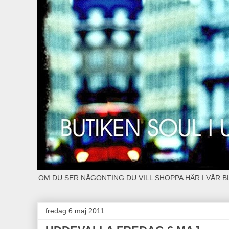
OM DU SER NÅGONTING DU VILL SHOPPA HÄR I VÅR 
fredag 6 maj 2011