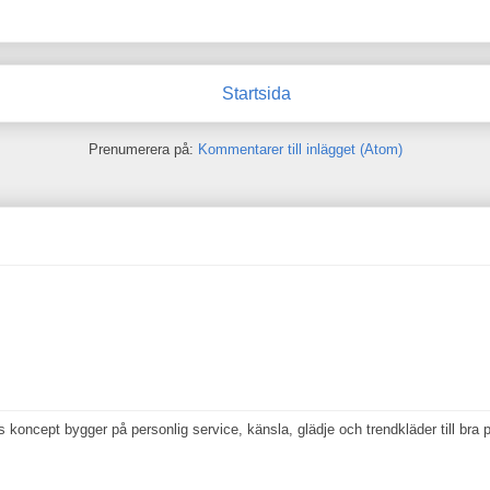
Startsida
Prenumerera på:
Kommentarer till inlägget (Atom)
koncept bygger på personlig service, känsla, glädje och trendkläder till bra p