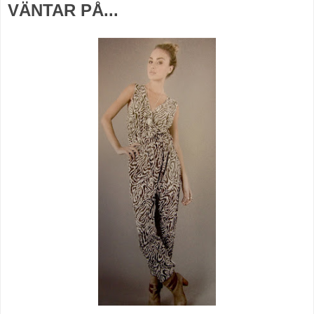
VÄNTAR PÅ...