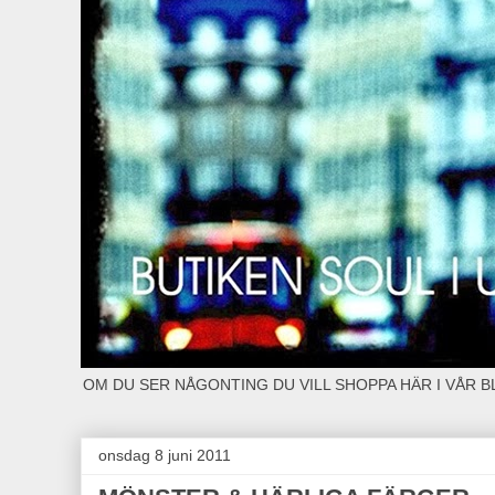
OM DU SER NÅGONTING DU VILL SHOPPA HÄR I VÅR 
onsdag 8 juni 2011