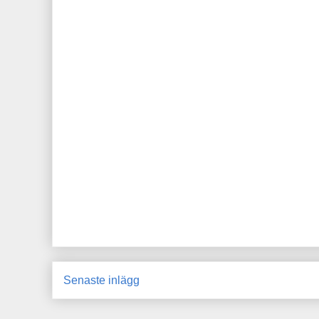
Senaste inlägg