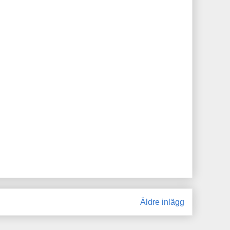
Äldre inlägg