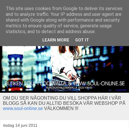
This site uses cookies from Google to deliver its services
and to analyze traffic. Your IP address and user-agent are
shared with Google along with performance and security
metrics to ensure quality of service, generate usage
statistics, and to detect and address abuse.
LEARN MORE
GOT IT
OM DU SER NÅGONTING DU VILL SHOPPA HÄR I VÅR
BLOGG SÅ KAN DU ALLTID BESÖKA VÅR WEBSHOP PÅ
www.soul-online.se
VÄLKOMMEN !!!
tisdag 14 juni 2011