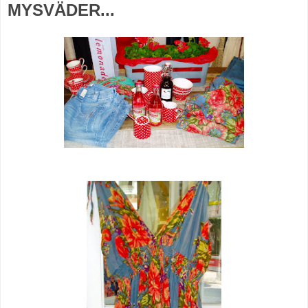
MYSVÄDER...