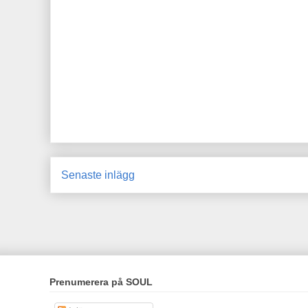
Senaste inlägg
Prenumerera på SOUL