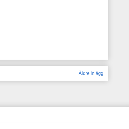
Äldre inlägg