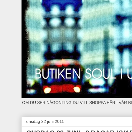
OM DU SER NÅGONTING DU VILL SHOPPA HÄR I VÅR 
onsdag 22 juni 2011