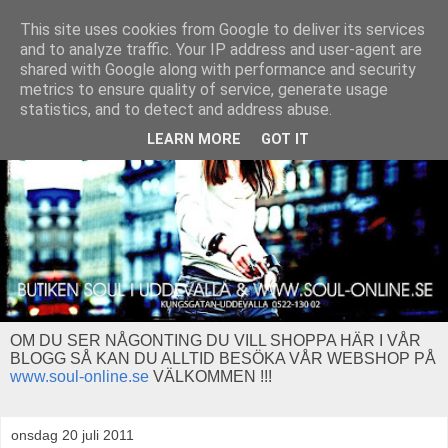
This site uses cookies from Google to deliver its services
and to analyze traffic. Your IP address and user-agent are
shared with Google along with performance and security
metrics to ensure quality of service, generate usage
statistics, and to detect and address abuse.
LEARN MORE
GOT IT
OM DU SER NÅGONTING DU VILL SHOPPA HÄR I VÅR
BLOGG SÅ KAN DU ALLTID BESÖKA VÅR WEBSHOP PÅ
www.soul-online.se
VÄLKOMMEN !!!
onsdag 20 juli 2011