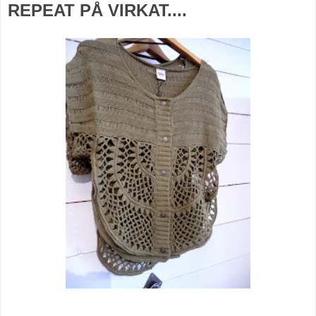
REPEAT PÅ VIRKAT....