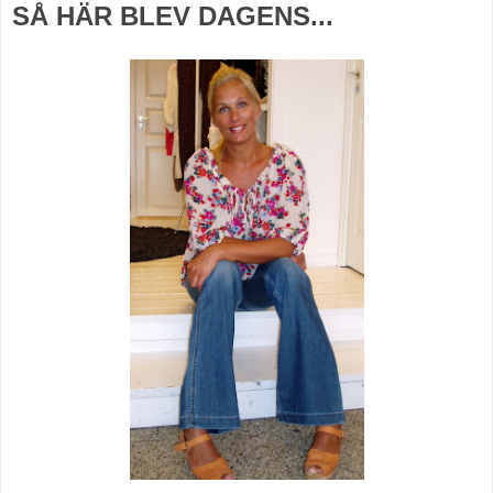
SÅ HÄR BLEV DAGENS...