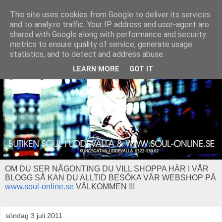
This site uses cookies from Google to deliver its services
and to analyze traffic. Your IP address and user-agent are
shared with Google along with performance and security
metrics to ensure quality of service, generate usage
statistics, and to detect and address abuse.
LEARN MORE
GOT IT
OM DU SER NÅGONTING DU VILL SHOPPA HÄR I VÅR
BLOGG SÅ KAN DU ALLTID BESÖKA VÅR WEBSHOP PÅ
www.soul-online.se
VÄLKOMMEN !!!
söndag 3 juli 2011