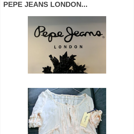
PEPE JEANS LONDON...