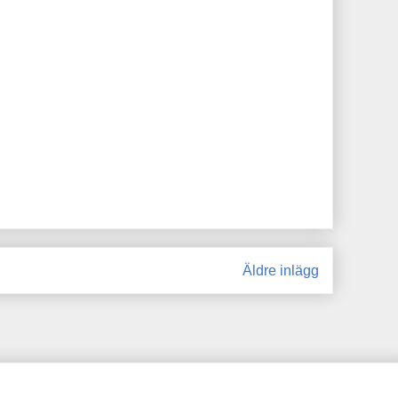
Äldre inlägg