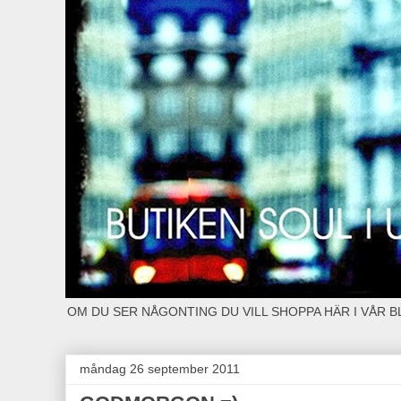
OM DU SER NÅGONTING DU VILL SHOPPA HÄR I VÅR 
måndag 26 september 2011