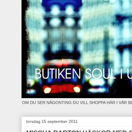
OM DU SER NÅGONTING DU VILL SHOPPA HÄR I VÅR 
torsdag 15 september 2011