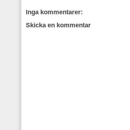
Inga kommentarer:
Skicka en kommentar