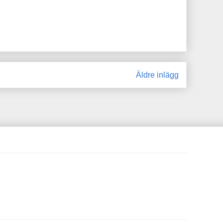
Äldre inlägg