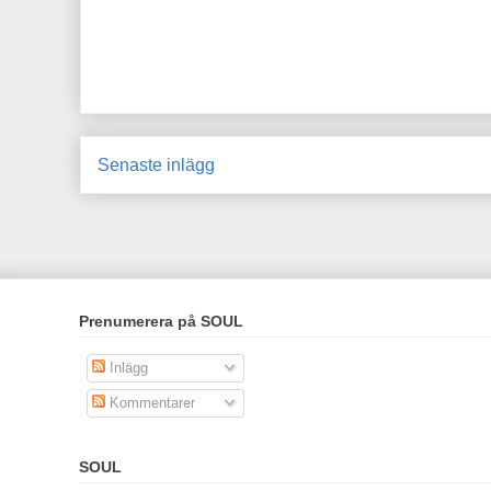
Senaste inlägg
Prenumerera på SOUL
Inlägg
Kommentarer
SOUL