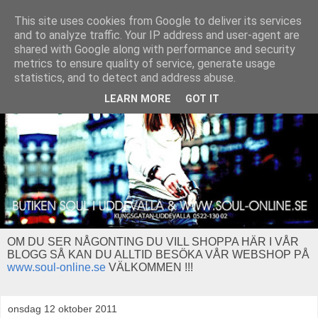
This site uses cookies from Google to deliver its services
and to analyze traffic. Your IP address and user-agent are
shared with Google along with performance and security
metrics to ensure quality of service, generate usage
statistics, and to detect and address abuse.
LEARN MORE
GOT IT
OM DU SER NÅGONTING DU VILL SHOPPA HÄR I VÅR
BLOGG SÅ KAN DU ALLTID BESÖKA VÅR WEBSHOP PÅ
www.soul-online.se
VÄLKOMMEN !!!
onsdag 12 oktober 2011