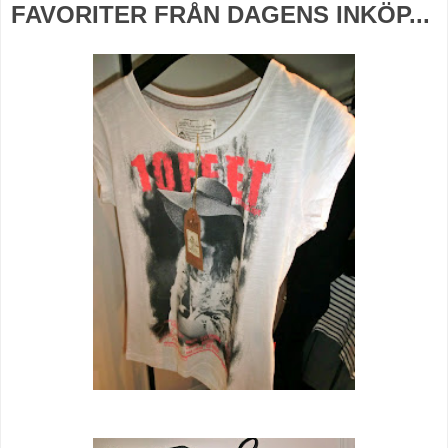
FAVORITER FRÅN DAGENS INKÖP...