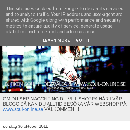
This site uses cookies from Google to deliver its services
and to analyze traffic. Your IP address and user-agent are
shared with Google along with performance and security
metrics to ensure quality of service, generate usage
statistics, and to detect and address abuse.
LEARN MORE
GOT IT
OM DU SER NÅGONTING DU VILL SHOPPA HÄR I VÅR
BLOGG SÅ KAN DU ALLTID BESÖKA VÅR WEBSHOP PÅ
www.soul-online.se
VÄLKOMMEN !!!
söndag 30 oktober 2011