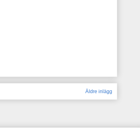
Äldre inlägg