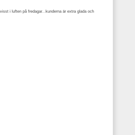
 visst i luften på fredagar...kunderna är extra glada och