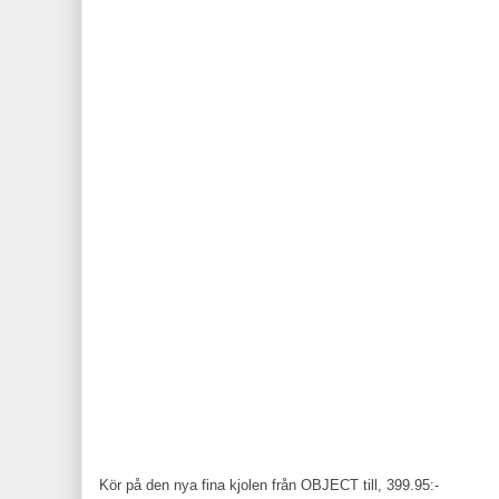
Kör på den nya fina kjolen från OBJECT till, 399.95:-