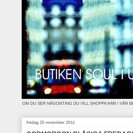
OM DU SER NÅGONTING DU VILL SHOPPA HÄR I VÅR 
fredag 25 november 2011