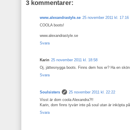
3 kommentarer:
www.alexandrastyle.se
25 november 2011 kl. 17:16
COOLA boots!
www.alexandrastyle.se
Svara
Karin
25 november 2011 kl. 18:58
Oj, jättesnygga boots. Finns dem hos er? Ha en skön 
Svara
Soulsisters
25 november 2011 kl. 22:22
Visst är dom coola Alexandra?!!
Karin, dom finns tyvärr inte på soul utan är inköpta på
Svara