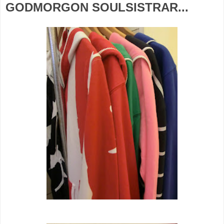
GODMORGON SOULSISTRAR...