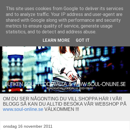
This site uses cookies from Google to deliver its services
and to analyze traffic. Your IP address and user-agent are
shared with Google along with performance and security
metrics to ensure quality of service, generate usage
statistics, and to detect and address abuse.
LEARN MORE
GOT IT
OM DU SER NÅGONTING DU VILL SHOPPA HÄR I VÅR
BLOGG SÅ KAN DU ALLTID BESÖKA VÅR WEBSHOP PÅ
www.soul-online.se
VÄLKOMMEN !!!
onsdag 16 november 2011