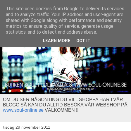
This site uses cookies from Google to deliver its services
and to analyze traffic. Your IP address and user-agent are
shared with Google along with performance and security
metrics to ensure quality of service, generate usage
statistics, and to detect and address abuse.
LEARN MORE
GOT IT
OM DU SER NÅGONTING DU VILL SHOPPA HÄR I VÅR
BLOGG SÅ KAN DU ALLTID BESÖKA VÅR WEBSHOP PÅ
www.soul-online.se
VÄLKOMMEN !!!
tisdag 29 november 2011