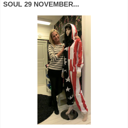
SOUL 29 NOVEMBER...