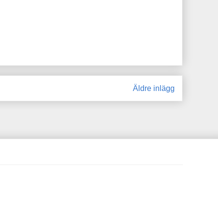
Äldre inlägg