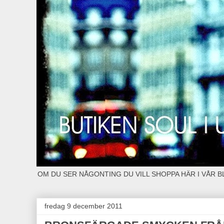
OM DU SER NÅGONTING DU VILL SHOPPA HÄR I VÅR 
fredag 9 december 2011