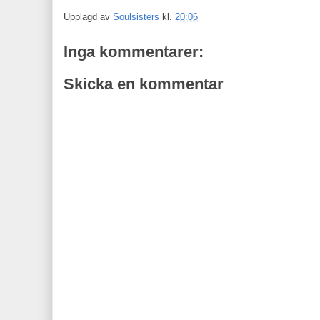
Upplagd av
Soulsisters
kl.
20:06
Inga kommentarer:
Skicka en kommentar