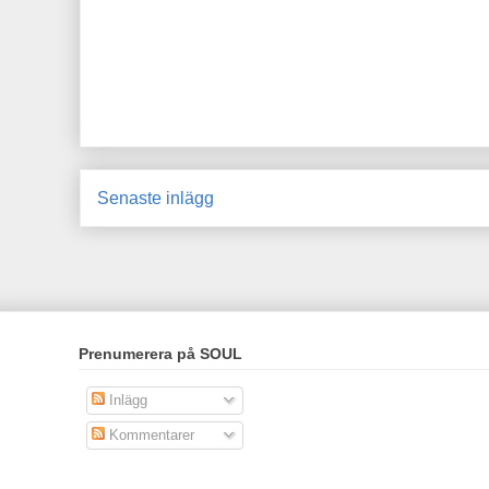
Senaste inlägg
Prenumerera på SOUL
Inlägg
Kommentarer