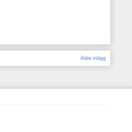
Äldre inlägg