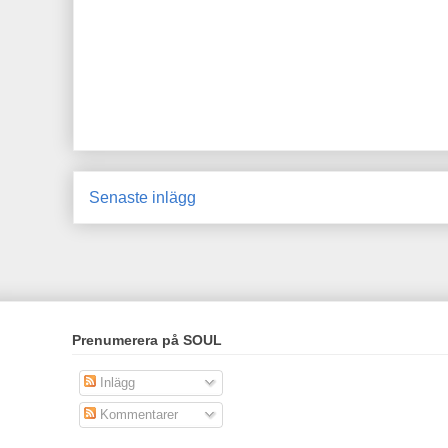
Senaste inlägg
Prenumerera på SOUL
Inlägg
Kommentarer