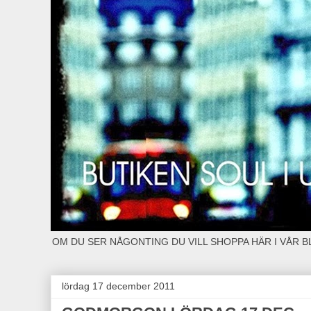
OM DU SER NÅGONTING DU VILL SHOPPA HÄR I VÅR 
lördag 17 december 2011