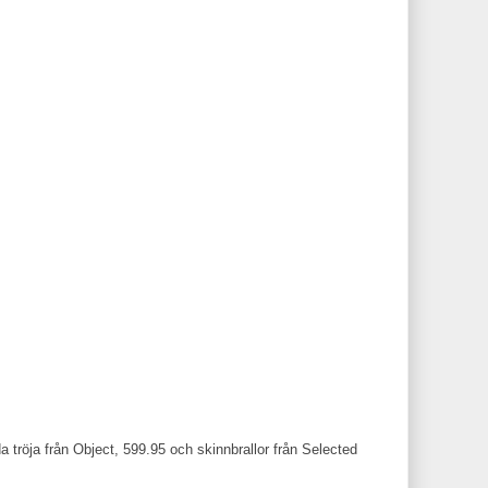
a tröja från Object, 599.95 och skinnbrallor från Selected