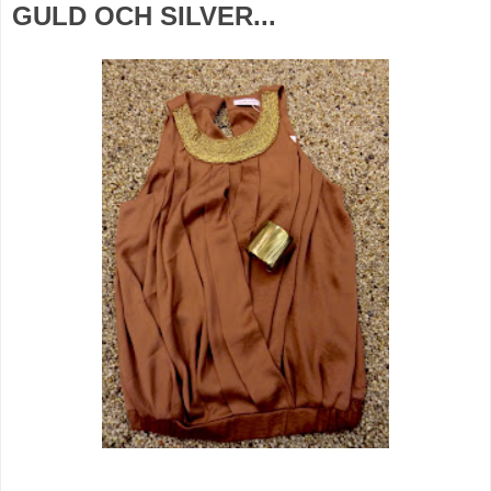
GULD OCH SILVER...