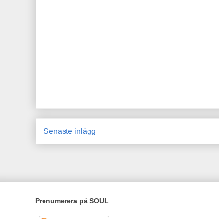
Senaste inlägg
Prenumerera på SOUL