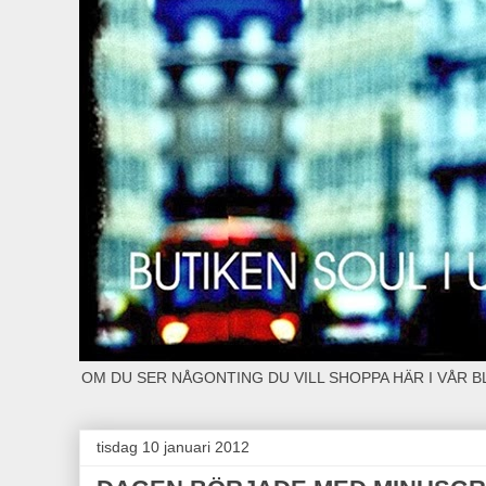
OM DU SER NÅGONTING DU VILL SHOPPA HÄR I VÅR 
tisdag 10 januari 2012