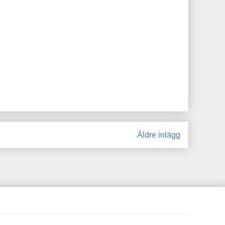
Äldre inlägg