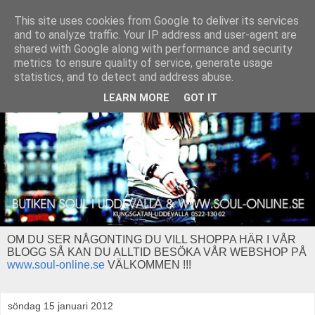
This site uses cookies from Google to deliver its services
and to analyze traffic. Your IP address and user-agent are
shared with Google along with performance and security
metrics to ensure quality of service, generate usage
statistics, and to detect and address abuse.
LEARN MORE
GOT IT
OM DU SER NÅGONTING DU VILL SHOPPA HÄR I VÅR
BLOGG SÅ KAN DU ALLTID BESÖKA VÅR WEBSHOP PÅ
www.soul-online.se
VÄLKOMMEN !!!
söndag 15 januari 2012