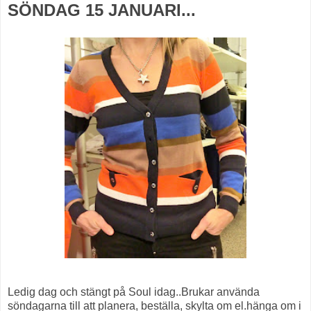
SÖNDAG 15 JANUARI...
Ledig dag och stängt på Soul idag..Brukar använda
söndagarna till att planera, beställa, skylta om el.hänga om i