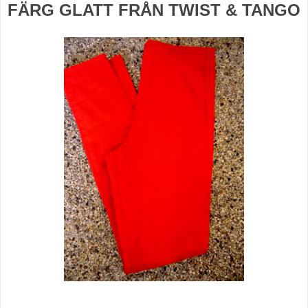
FÄRG GLATT FRÅN TWIST & TANGO