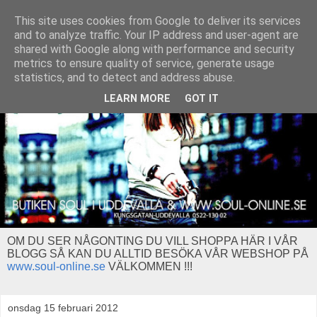
This site uses cookies from Google to deliver its services
and to analyze traffic. Your IP address and user-agent are
shared with Google along with performance and security
metrics to ensure quality of service, generate usage
statistics, and to detect and address abuse.
LEARN MORE
GOT IT
OM DU SER NÅGONTING DU VILL SHOPPA HÄR I VÅR
BLOGG SÅ KAN DU ALLTID BESÖKA VÅR WEBSHOP PÅ
www.soul-online.se
VÄLKOMMEN !!!
onsdag 15 februari 2012