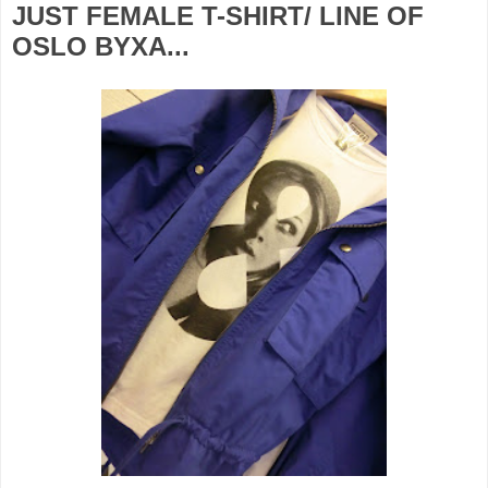
JUST FEMALE T-SHIRT/ LINE OF
OSLO BYXA...