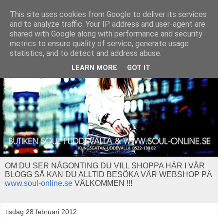
This site uses cookies from Google to deliver its services
and to analyze traffic. Your IP address and user-agent are
shared with Google along with performance and security
metrics to ensure quality of service, generate usage
statistics, and to detect and address abuse.
LEARN MORE
GOT IT
OM DU SER NÅGONTING DU VILL SHOPPA HÄR I VÅR
BLOGG SÅ KAN DU ALLTID BESÖKA VÅR WEBSHOP PÅ
www.soul-online.se
VÄLKOMMEN !!!
tisdag 28 februari 2012