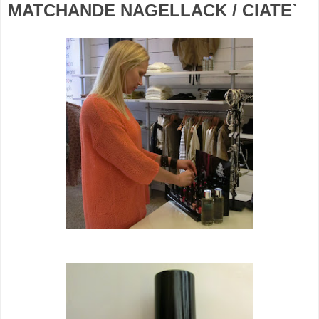
MATCHANDE NAGELLACK / CIATE`