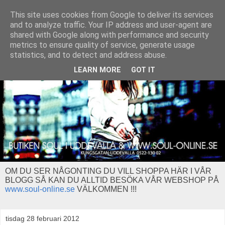
This site uses cookies from Google to deliver its services
and to analyze traffic. Your IP address and user-agent are
shared with Google along with performance and security
metrics to ensure quality of service, generate usage
statistics, and to detect and address abuse.
LEARN MORE
GOT IT
OM DU SER NÅGONTING DU VILL SHOPPA HÄR I VÅR
BLOGG SÅ KAN DU ALLTID BESÖKA VÅR WEBSHOP PÅ
www.soul-online.se
VÄLKOMMEN !!!
tisdag 28 februari 2012