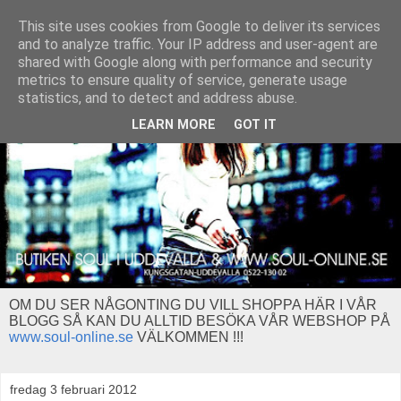
This site uses cookies from Google to deliver its services
and to analyze traffic. Your IP address and user-agent are
shared with Google along with performance and security
metrics to ensure quality of service, generate usage
statistics, and to detect and address abuse.
LEARN MORE
GOT IT
OM DU SER NÅGONTING DU VILL SHOPPA HÄR I VÅR
BLOGG SÅ KAN DU ALLTID BESÖKA VÅR WEBSHOP PÅ
www.soul-online.se
VÄLKOMMEN !!!
fredag 3 februari 2012