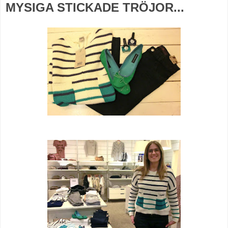
MYSIGA STICKADE TRÖJOR...