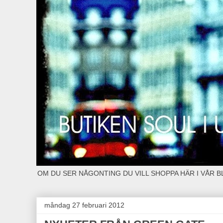
OM DU SER NÅGONTING DU VILL SHOPPA HÄR I VÅR 
måndag 27 februari 2012