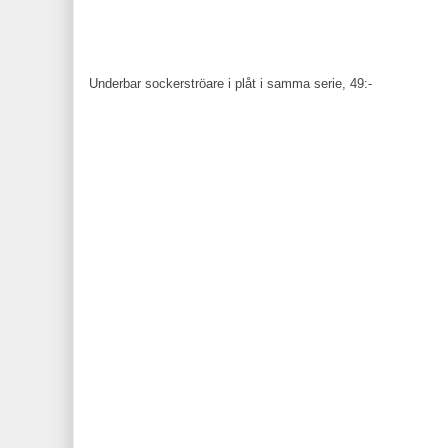
Underbar sockerströare i plåt i samma serie, 49:-