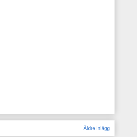
Äldre inlägg