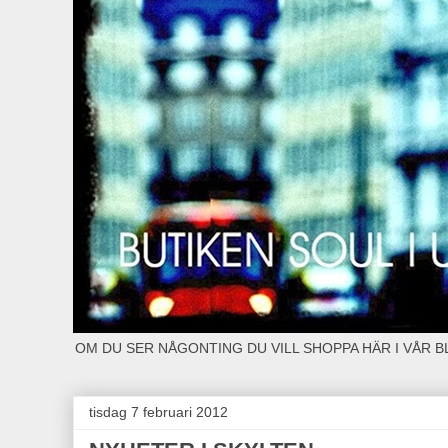
OM DU SER NÅGONTING DU VILL SHOPPA HÄR I VÅR 
tisdag 7 februari 2012