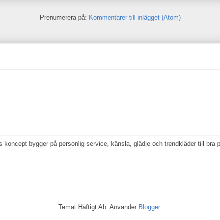
Prenumerera på:
Kommentarer till inlägget (Atom)
koncept bygger på personlig service, känsla, glädje och trendkläder till bra p
Temat Häftigt Ab. Använder
Blogger
.