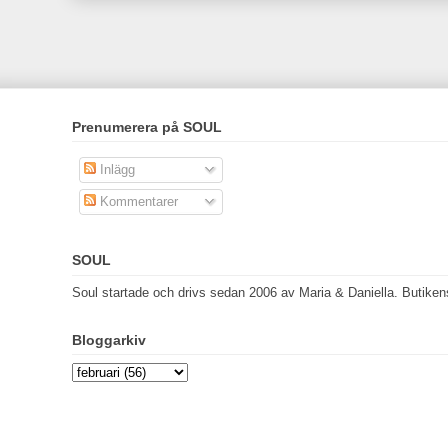
Prenumerera på SOUL
Inlägg
Kommentarer
SOUL
Soul startade och drivs sedan 2006 av Maria & Daniella. Butikens 
Bloggarkiv