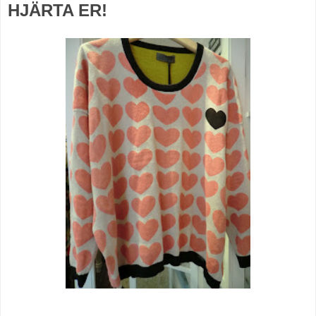
HJÄRTA ER!