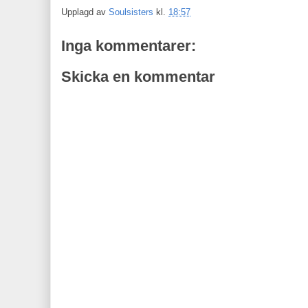
Upplagd av
Soulsisters
kl.
18:57
Inga kommentarer:
Skicka en kommentar