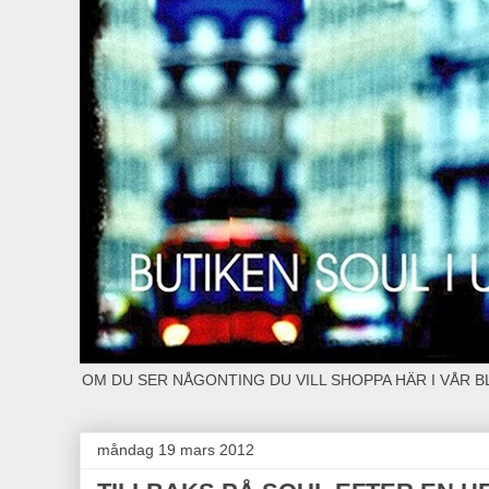
OM DU SER NÅGONTING DU VILL SHOPPA HÄR I VÅR 
måndag 19 mars 2012