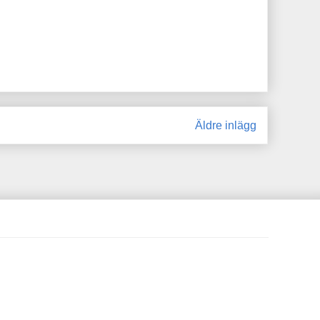
Äldre inlägg