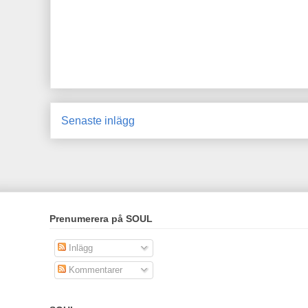
Senaste inlägg
Prenumerera på SOUL
Inlägg
Kommentarer