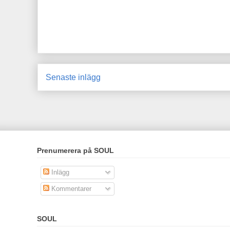
Senaste inlägg
Prenumerera på SOUL
Inlägg
Kommentarer
SOUL