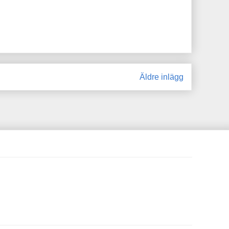
Äldre inlägg