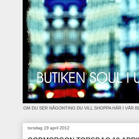
OM DU SER NÅGONTING DU VILL SHOPPA HÄR I VÅR 
torsdag 19 april 2012