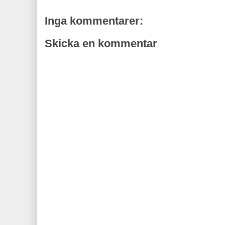
Inga kommentarer:
Skicka en kommentar