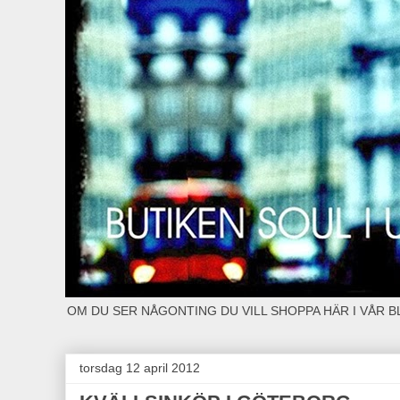
OM DU SER NÅGONTING DU VILL SHOPPA HÄR I VÅR 
torsdag 12 april 2012