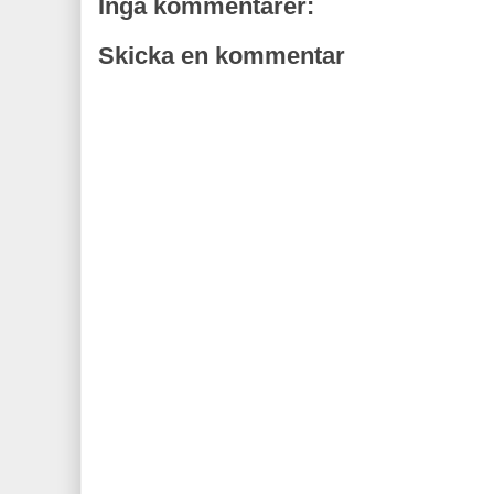
Inga kommentarer:
Skicka en kommentar