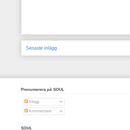
Senaste inlägg
Prenumerera på SOUL
Inlägg
Kommentarer
SOUL