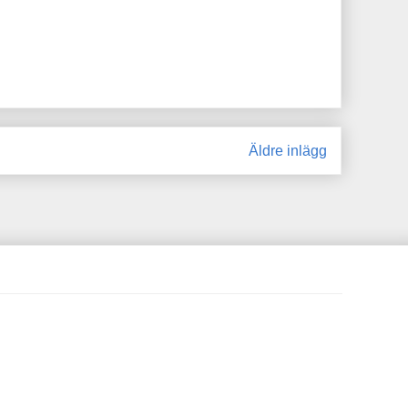
Äldre inlägg