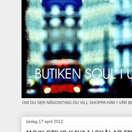
OM DU SER NÅGONTING DU VILL SHOPPA HÄR I VÅR 
tisdag 17 april 2012