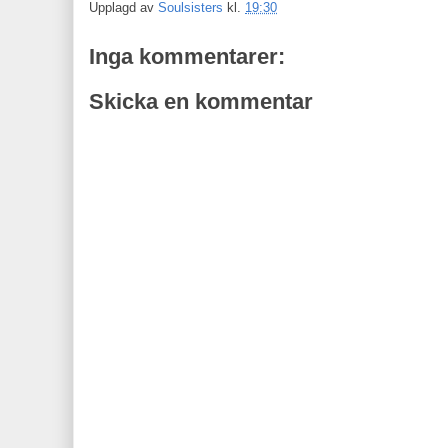
Upplagd av
Soulsisters
kl.
19:30
Inga kommentarer:
Skicka en kommentar