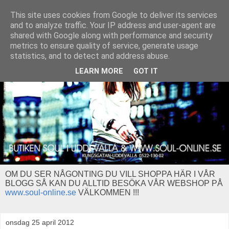
This site uses cookies from Google to deliver its services
and to analyze traffic. Your IP address and user-agent are
shared with Google along with performance and security
metrics to ensure quality of service, generate usage
statistics, and to detect and address abuse.
LEARN MORE
GOT IT
OM DU SER NÅGONTING DU VILL SHOPPA HÄR I VÅR
BLOGG SÅ KAN DU ALLTID BESÖKA VÅR WEBSHOP PÅ
www.soul-online.se
VÄLKOMMEN !!!
onsdag 25 april 2012