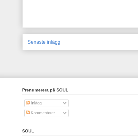
Senaste inlägg
Prenumerera på SOUL
Inlägg
Kommentarer
SOUL