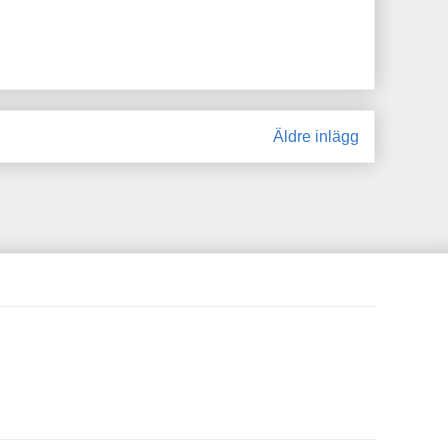
Äldre inlägg