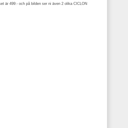
et är 499:- och på bilden ser ni även 2 olika CICLON