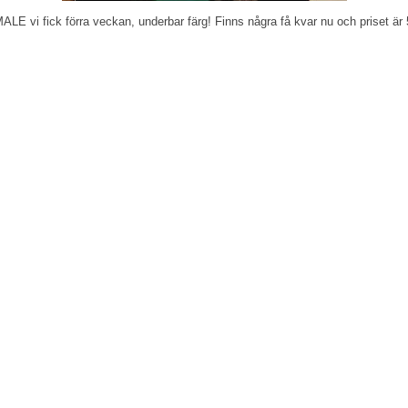
E vi fick förra veckan, underbar färg! Finns några få kvar nu och priset är