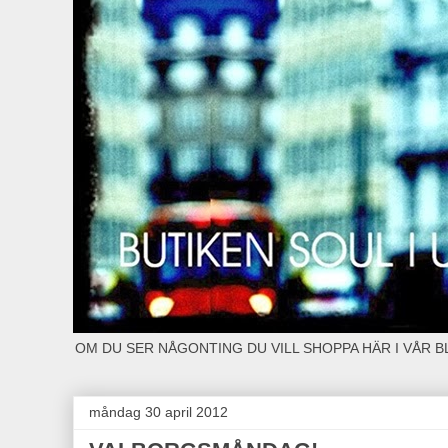
OM DU SER NÅGONTING DU VILL SHOPPA HÄR I VÅR 
måndag 30 april 2012