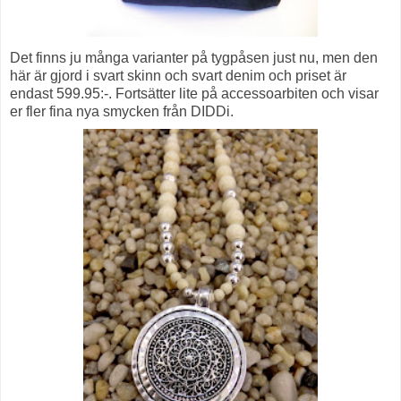
Det finns ju många varianter på tygpåsen just nu, men den
här är gjord i svart skinn och svart denim och priset är
endast 599.95:-. Fortsätter lite på accessoarbiten och visar
er fler fina nya smycken från DIDDi.