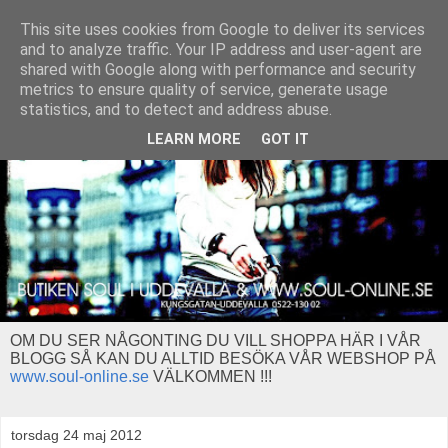
This site uses cookies from Google to deliver its services
and to analyze traffic. Your IP address and user-agent are
shared with Google along with performance and security
metrics to ensure quality of service, generate usage
statistics, and to detect and address abuse.
LEARN MORE
GOT IT
OM DU SER NÅGONTING DU VILL SHOPPA HÄR I VÅR
BLOGG SÅ KAN DU ALLTID BESÖKA VÅR WEBSHOP PÅ
www.soul-online.se
VÄLKOMMEN !!!
torsdag 24 maj 2012