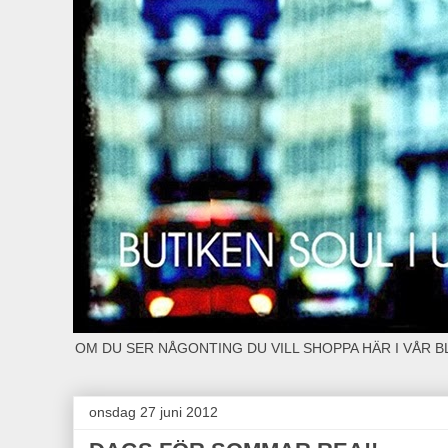
OM DU SER NÅGONTING DU VILL SHOPPA HÄR I VÅR 
onsdag 27 juni 2012