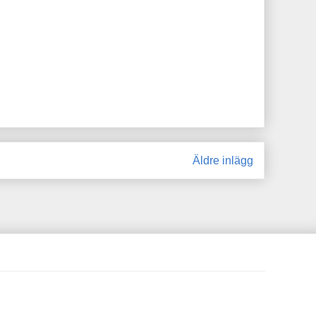
Äldre inlägg