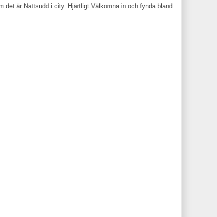
 det är Nattsudd i city. Hjärtligt Välkomna in och fynda bland