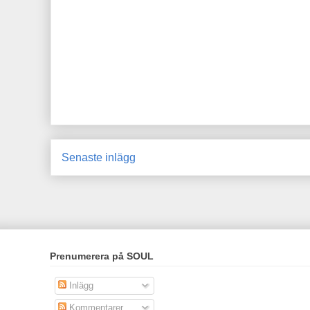
Senaste inlägg
Prenumerera på SOUL
Inlägg
Kommentarer