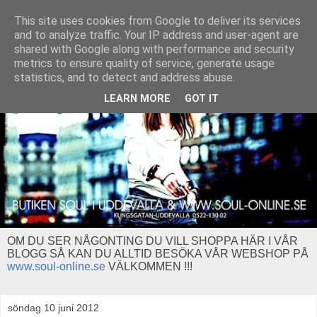
This site uses cookies from Google to deliver its services
and to analyze traffic. Your IP address and user-agent are
shared with Google along with performance and security
metrics to ensure quality of service, generate usage
statistics, and to detect and address abuse.
LEARN MORE
GOT IT
OM DU SER NÅGONTING DU VILL SHOPPA HÄR I VÅR
BLOGG SÅ KAN DU ALLTID BESÖKA VÅR WEBSHOP PÅ
www.soul-online.se
VÄLKOMMEN !!!
söndag 10 juni 2012