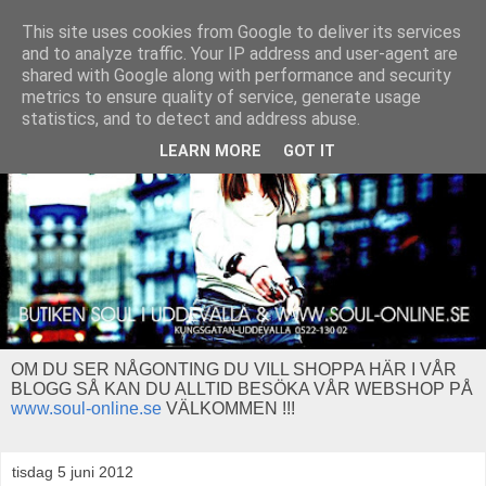
This site uses cookies from Google to deliver its services
and to analyze traffic. Your IP address and user-agent are
shared with Google along with performance and security
metrics to ensure quality of service, generate usage
statistics, and to detect and address abuse.
LEARN MORE
GOT IT
OM DU SER NÅGONTING DU VILL SHOPPA HÄR I VÅR
BLOGG SÅ KAN DU ALLTID BESÖKA VÅR WEBSHOP PÅ
www.soul-online.se
VÄLKOMMEN !!!
tisdag 5 juni 2012