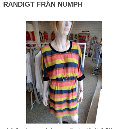
RANDIGT FRÅN NUMPH