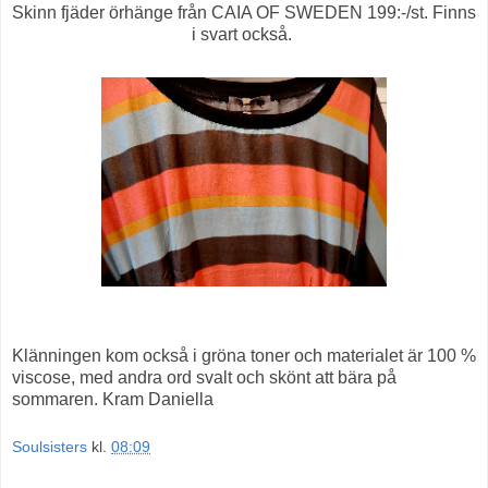
Skinn fjäder örhänge från CAIA OF SWEDEN 199:-/st. Finns
i svart också.
Klänningen kom också i gröna toner och materialet är 100 %
viscose, med andra ord svalt och skönt att bära på
sommaren. Kram Daniella
Soulsisters
kl.
08:09