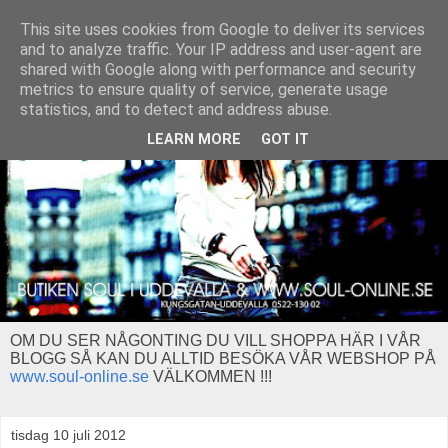
This site uses cookies from Google to deliver its services
and to analyze traffic. Your IP address and user-agent are
shared with Google along with performance and security
metrics to ensure quality of service, generate usage
statistics, and to detect and address abuse.
LEARN MORE
GOT IT
OM DU SER NÅGONTING DU VILL SHOPPA HÄR I VÅR
BLOGG SÅ KAN DU ALLTID BESÖKA VÅR WEBSHOP PÅ
www.soul-online.se
VÄLKOMMEN !!!
tisdag 10 juli 2012