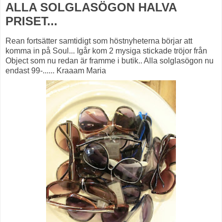
ALLA SOLGLASÖGON HALVA
PRISET...
Rean fortsätter samtidigt som höstnyheterna börjar att
komma in på Soul... Igår kom 2 mysiga stickade tröjor från
Object som nu redan är framme i butik.. Alla solglasögon nu
endast 99-...... Kraaam Maria