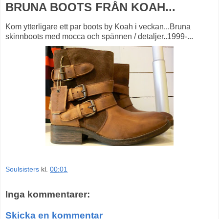
BRUNA BOOTS FRÅN KOAH...
Kom ytterligare ett par boots by Koah i veckan...Bruna
skinnboots med mocca och spännen / detaljer..1999-...
Soulsisters
kl.
00:01
Inga kommentarer:
Skicka en kommentar