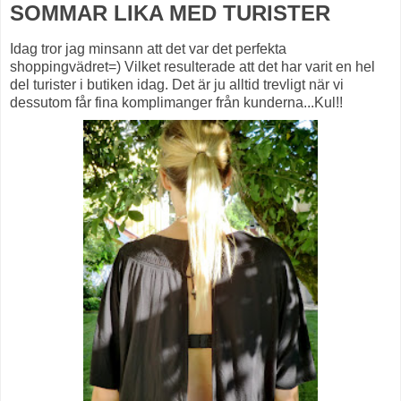
SOMMAR LIKA MED TURISTER
Idag tror jag minsann att det var det perfekta
shoppingvädret=) Vilket resulterade att det har varit en hel
del turister i butiken idag. Det är ju alltid trevligt när vi
dessutom får fina komplimanger från kunderna...Kul!!