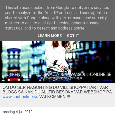
This site uses cookies from Google to deliver its services
and to analyze traffic. Your IP address and user-agent are
shared with Google along with performance and security
metrics to ensure quality of service, generate usage
statistics, and to detect and address abuse.
LEARN MORE
GOT IT
OM DU SER NÅGONTING DU VILL SHOPPA HÄR I VÅR
BLOGG SÅ KAN DU ALLTID BESÖKA VÅR WEBSHOP PÅ
www.soul-online.se
VÄLKOMMEN !!!
onsdag 4 juli 2012