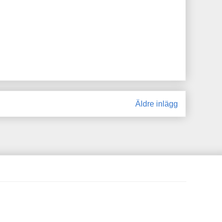
Äldre inlägg