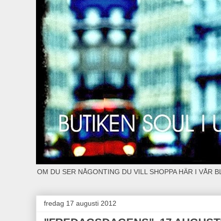
OM DU SER NÅGONTING DU VILL SHOPPA HÄR I VÅR 
fredag 17 augusti 2012