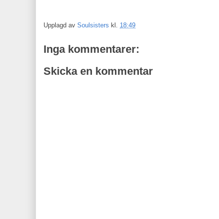
Upplagd av
Soulsisters
kl.
18:49
Inga kommentarer:
Skicka en kommentar