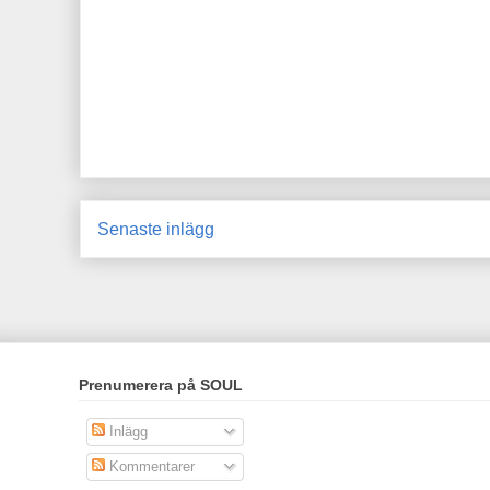
Senaste inlägg
Prenumerera på SOUL
Inlägg
Kommentarer