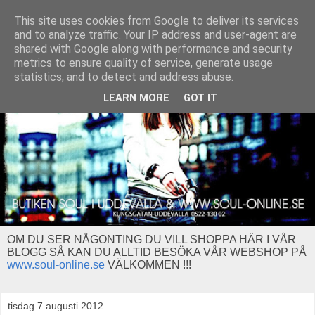
This site uses cookies from Google to deliver its services
and to analyze traffic. Your IP address and user-agent are
shared with Google along with performance and security
metrics to ensure quality of service, generate usage
statistics, and to detect and address abuse.
LEARN MORE
GOT IT
OM DU SER NÅGONTING DU VILL SHOPPA HÄR I VÅR
BLOGG SÅ KAN DU ALLTID BESÖKA VÅR WEBSHOP PÅ
www.soul-online.se
VÄLKOMMEN !!!
tisdag 7 augusti 2012