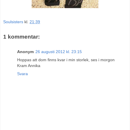
Soulsisters
kl.
21:39
1 kommentar:
Anonym
26 augusti 2012 kl. 23:15
Hoppas att dom finns kvar i min storlek, ses i morgon
Kram Annika
Svara