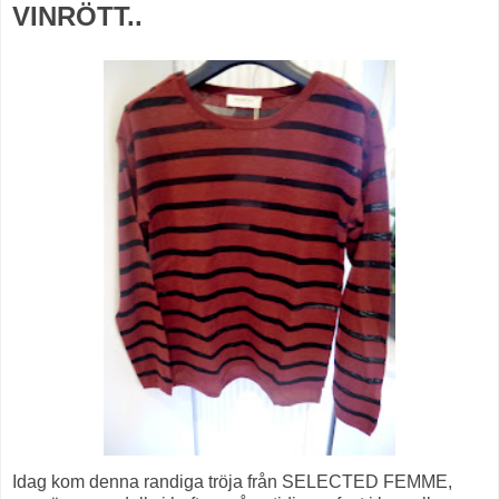
VINRÖTT..
Idag kom denna randiga tröja från SELECTED FEMME,