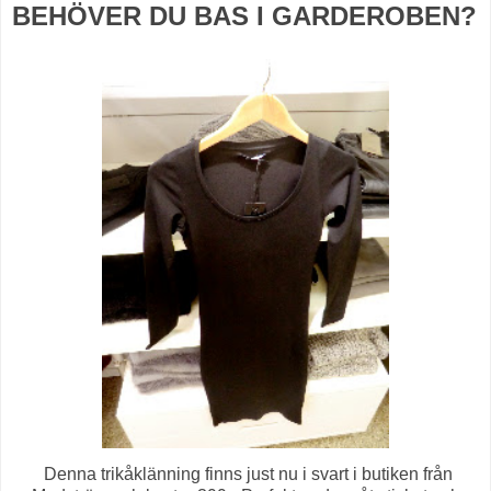
BEHÖVER DU BAS I GARDEROBEN?
Denna trikåklänning finns just nu i svart i butiken från