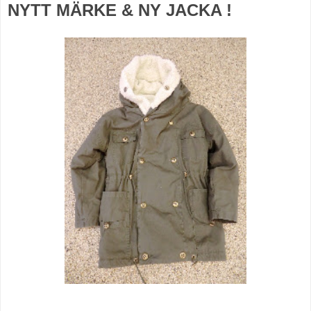
NYTT MÄRKE & NY JACKA !